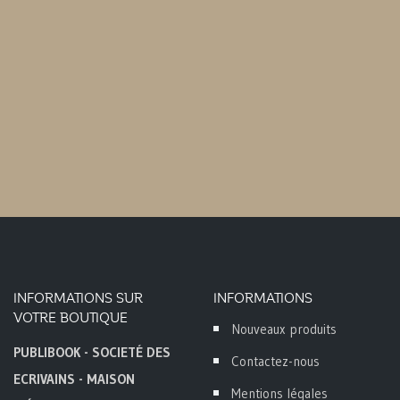
INFORMATIONS SUR
INFORMATIONS
VOTRE BOUTIQUE
Nouveaux produits
PUBLIBOOK - SOCIETÉ DES
Contactez-nous
ECRIVAINS - MAISON
Mentions légales