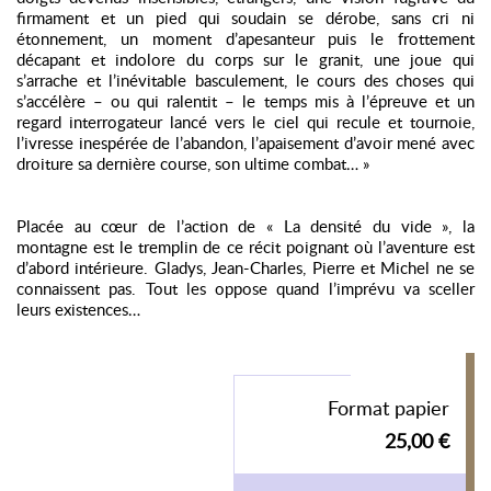
firmament et un pied qui soudain se dérobe, sans cri ni
étonnement, un moment d’apesanteur puis le frottement
décapant et indolore du corps sur le granit, une joue qui
s’arrache et l’inévitable basculement, le cours des choses qui
s’accélère – ou qui ralentit – le temps mis à l’épreuve et un
regard interrogateur lancé vers le ciel qui recule et tournoie,
l’ivresse inespérée de l’abandon, l’apaisement d’avoir mené avec
droiture sa dernière course, son ultime combat… »
Placée au cœur de l’action de « La densité du vide », la
montagne est le tremplin de ce récit poignant où l’aventure est
d’abord intérieure. Gladys, Jean-Charles, Pierre et Michel ne se
connaissent pas. Tout les oppose quand l’imprévu va sceller
leurs existences…
Format papier
25,00 €