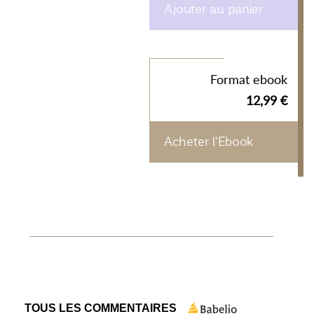
Ajouter au panier
Format ebook
12,99 €
Acheter l'Ebook
TOUS LES COMMENTAIRES