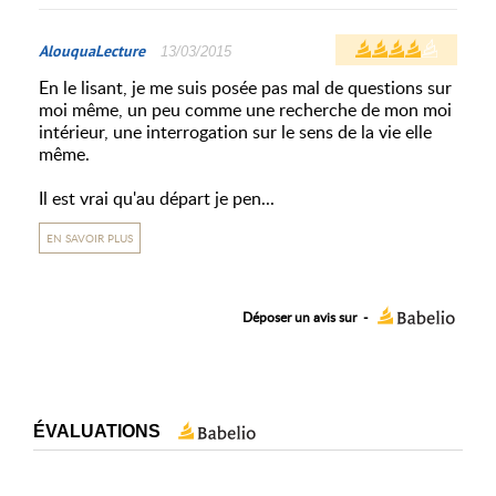
AlouquaLecture
13/03/2015
En le lisant, je me suis posée pas mal de questions sur
moi même, un peu comme une recherche de mon moi
intérieur, une interrogation sur le sens de la vie elle
même.
Il est vrai qu'au départ je pen...
EN SAVOIR PLUS
Déposer un avis sur
-
ÉVALUATIONS