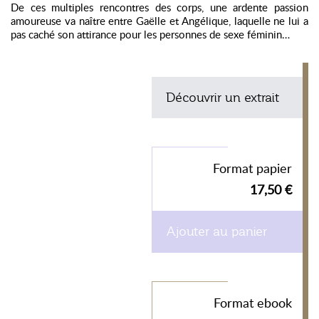
De ces multiples rencontres des corps, une ardente passion
amoureuse va naître entre Gaëlle et Angélique, laquelle ne lui a
pas caché son attirance pour les personnes de sexe féminin…
Découvrir un extrait
Format papier
17,50 €
Ajouter au panier
Format ebook