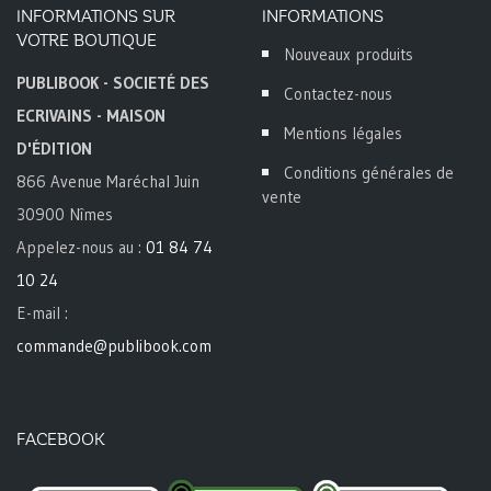
INFORMATIONS SUR
INFORMATIONS
VOTRE BOUTIQUE
Nouveaux produits
PUBLIBOOK - SOCIETÉ DES
Contactez-nous
ECRIVAINS - MAISON
Mentions légales
D'ÉDITION
Conditions générales de
866 Avenue Maréchal Juin
vente
30900 Nîmes
Appelez-nous au :
01 84 74
10 24
E-mail :
commande@publibook.com
FACEBOOK