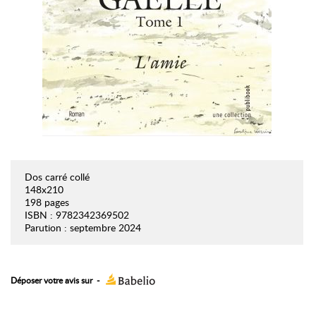
Dos carré collé
148x210
198 pages
ISBN : 9782342369502
Parution : septembre 2024
Déposer votre avis sur
-