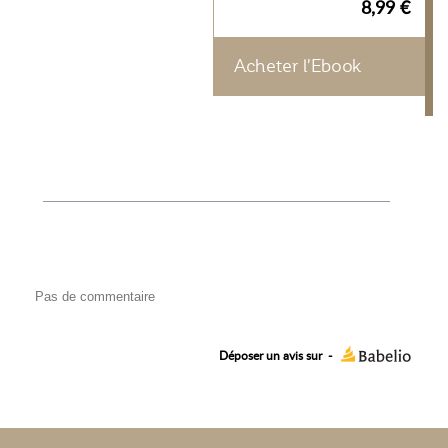
8,99 €
Acheter l'Ebook
Pas de commentaire
Déposer un avis sur
-