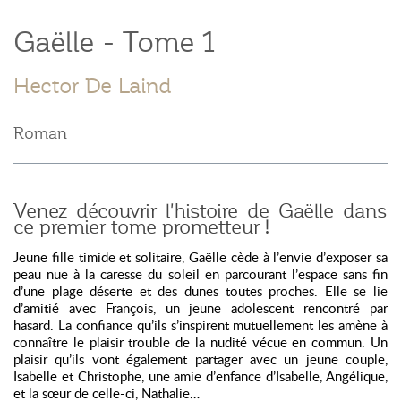
Gaëlle - Tome 1
Hector De Laind
Roman
Venez découvrir l'histoire de Gaëlle dans
ce premier tome prometteur !
Jeune fille timide et solitaire, Gaëlle cède à l’envie d’exposer sa
peau nue à la caresse du soleil en parcourant l’espace sans fin
d’une plage déserte et des dunes toutes proches. Elle se lie
d’amitié avec François, un jeune adolescent rencontré par
hasard. La confiance qu’ils s’inspirent mutuellement les amène à
connaître le plaisir trouble de la nudité vécue en commun. Un
plaisir qu’ils vont également partager avec un jeune couple,
Isabelle et Christophe, une amie d’enfance d’Isabelle, Angélique,
et la sœur de celle-ci, Nathalie…