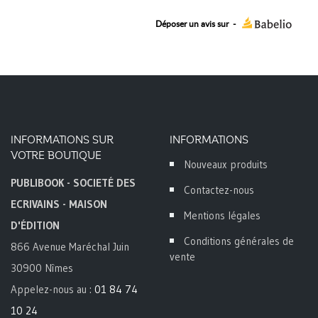
Déposer un avis sur
-
INFORMATIONS SUR
INFORMATIONS
VOTRE BOUTIQUE
Nouveaux produits
PUBLIBOOK - SOCIETÉ DES
Contactez-nous
ECRIVAINS - MAISON
Mentions légales
D'ÉDITION
Conditions générales de
866 Avenue Maréchal Juin
vente
30900 Nîmes
Appelez-nous au :
01 84 74
10 24