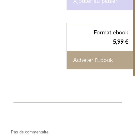
Ajouter au panier
Format ebook
5,99 €
Acheter l'Ebook
Pas de commentaire