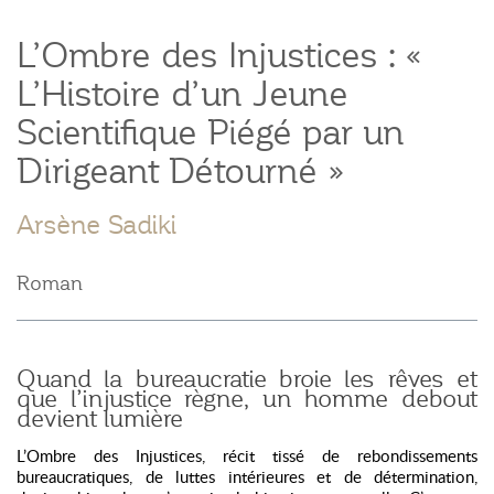
L’Ombre des Injustices : «
L’Histoire d’un Jeune
Scientifique Piégé par un
Dirigeant Détourné »
Arsène Sadiki
Roman
Quand la bureaucratie broie les rêves et
que l’injustice règne, un homme debout
devient lumière
L’Ombre des Injustices,
récit tissé de rebondissements
bureaucratiques, de luttes intérieures et de détermination,