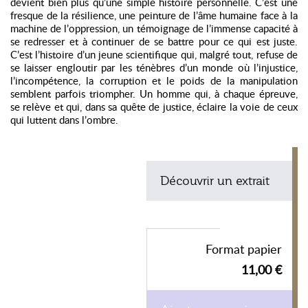
devient bien plus qu’une simple histoire personnelle. C’est une
fresque de la résilience, une peinture de l’âme humaine face à la
machine de l’oppression, un témoignage de l’immense capacité à
se redresser et à continuer de se battre pour ce qui est juste.
C’est l’histoire d’un jeune scientifique qui, malgré tout, refuse de
se laisser engloutir par les ténèbres d’un monde où l’injustice,
l’incompétence, la corruption et le poids de la manipulation
semblent parfois triompher. Un homme qui, à chaque épreuve,
se relève et qui, dans sa quête de justice, éclaire la voie de ceux
qui luttent dans l’ombre.
Découvrir un extrait
Format papier
11,00 €