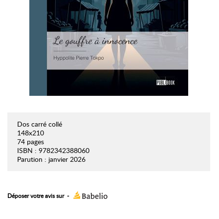
Dos carré collé
148x210
74 pages
ISBN : 9782342388060
Parution : janvier 2026
Déposer votre avis sur
-