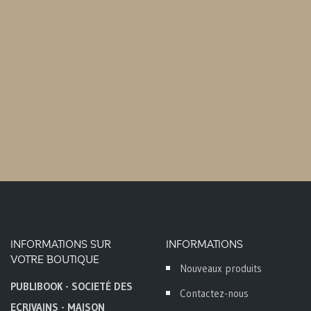
panier
panier
INFORMATIONS SUR
INFORMATIONS
VOTRE BOUTIQUE
Nouveaux produits
PUBLIBOOK - SOCIETÉ DES
Contactez-nous
ECRIVAINS - MAISON