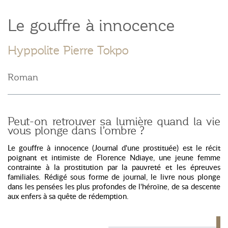
Le gouffre à innocence
Hyppolite Pierre Tokpo
Roman
Peut-on retrouver sa lumière quand la vie
vous plonge dans l’ombre ?
Le gouffre à innocence (Journal d'une prostituée)
est le récit
poignant et intimiste de Florence Ndiaye, une jeune femme
contrainte à la prostitution par la pauvreté et les épreuves
familiales. Rédigé sous forme de journal, le livre nous plonge
dans les pensées les plus profondes de l'héroïne, de sa descente
aux enfers à sa quête de rédemption.