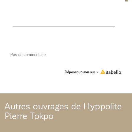
Pas de commentaire
Déposer un avis sur
-
Autres ouvrages de Hyppolite
Pierre Tokpo