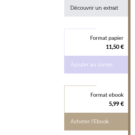
Découvrir un extrait
Format papier
11,50 €
Ajouter au panier
Format ebook
5,99 €
Acheter l'Ebook