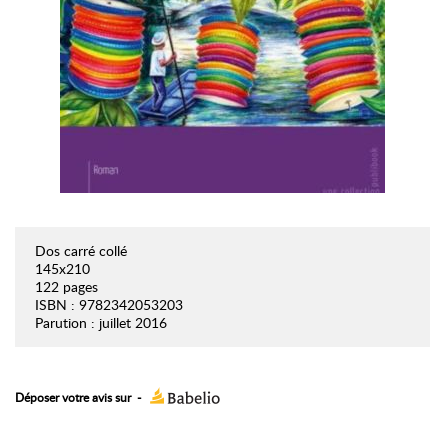
Dos carré collé
145x210
122 pages
ISBN : 9782342053203
Parution : juillet 2016
Déposer votre avis sur
-