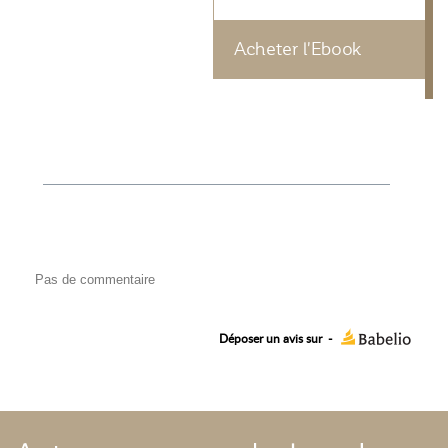
Acheter l'Ebook
Pas de commentaire
Déposer un avis sur
-