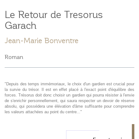
Le Retour de Tresorus
Garach
Jean-Marie Bonventre
Roman
"Depuis des temps immémoriaux, le choix d'un gardien est crucial pour
la survie du trésor. Il est en effet placé à l'exact point d'équilibre des
forces. Trésorus doit donc choisir un gardien qui pourra résister à l'envie
de s'enrichir personnellement, qui saura respecter un devoir de réserve
absolu, qui possédera une élévation d'âme suffisante pour comprendre
les valeurs attachées au point du centre..."