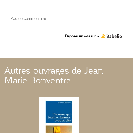
Pas de commentaire
Déposer un avis sur
-
Autres ouvrages de Jean-
Marie Bonventre