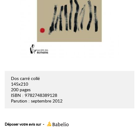
Dos carré collé
145x210
200 pages
ISBN : 9782748389128
Parution : septembre 2012
Déposer votre avis sur
-