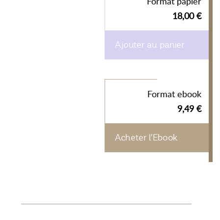
Format papier
18,00 €
Ajouter au panier
Format ebook
9,49 €
Acheter l'Ebook