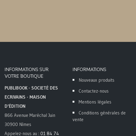
INFORMATIONS SUR
INFORMATIONS
VOTRE BOUTIQUE
Nouveaux produits
PUBLIBOOK - SOCIETÉ DES
Contactez-nous
ECRIVAINS - MAISON
Mentions légales
D'ÉDITION
Conditions générales de
866 Avenue Maréchal Juin
vente
30900 Nîmes
Appelez-nous au :
01 84 74