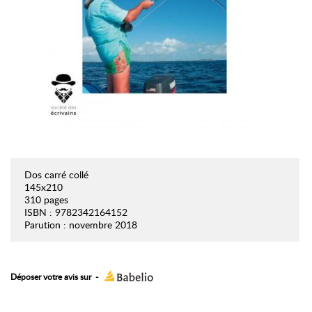
Dos carré collé
145x210
310 pages
ISBN : 9782342164152
Parution : novembre 2018
Déposer votre avis sur
-