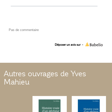
Pas de commentaire
Déposer un avis sur
-
Autres ouvrages de Yves
Mahieu