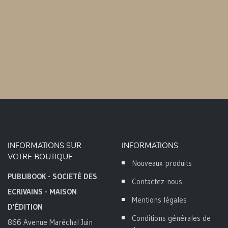
INFORMATIONS SUR
INFORMATIONS
VOTRE BOUTIQUE
Nouveaux produits
PUBLIBOOK - SOCIETÉ DES
Contactez-nous
ECRIVAINS - MAISON
Mentions légales
D'ÉDITION
Conditions générales de
866 Avenue Maréchal Juin