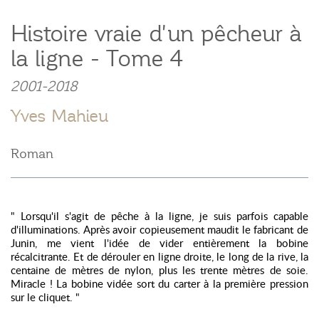
Histoire vraie d'un pêcheur à
la ligne - Tome 4
2001-2018
Yves Mahieu
Roman
" Lorsqu'il s'agit de pêche à la ligne, je suis parfois capable
d'illuminations. Après avoir copieusement maudit le fabricant de
Junin, me vient l'idée de vider entièrement la bobine
récalcitrante. Et de dérouler en ligne droite, le long de la rive, la
centaine de mètres de nylon, plus les trente mètres de soie.
Miracle ! La bobine vidée sort du carter à la première pression
sur le cliquet. "