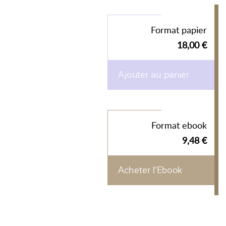
Format papier
18,00 €
Ajouter au panier
Format ebook
9,48 €
Acheter l'Ebook