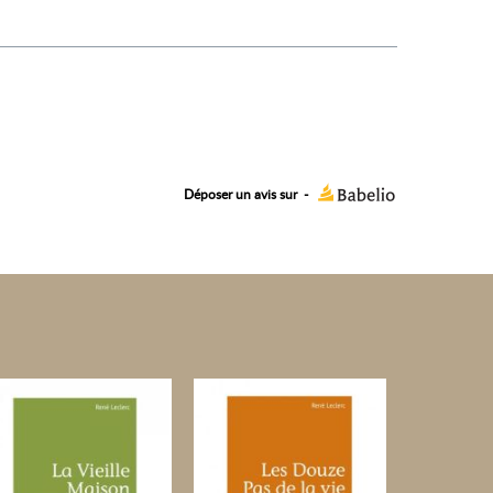
Déposer un avis sur
-