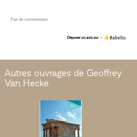
Pas de commentaire
Déposer un avis sur
-
Autres ouvrages de Geoffrey
Van Hecke