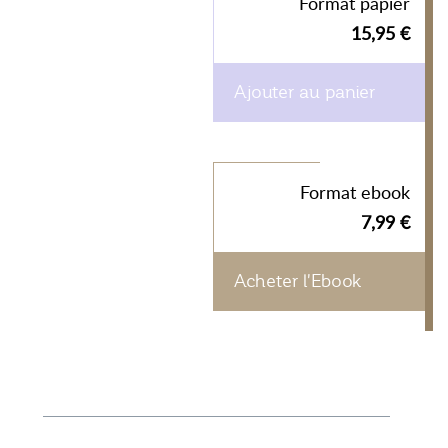
Format papier
15,95 €
Ajouter au panier
Format ebook
7,99 €
Acheter l'Ebook