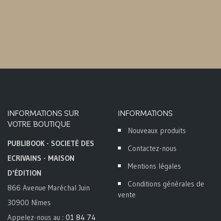
INFORMATIONS SUR
INFORMATIONS
VOTRE BOUTIQUE
Nouveaux produits
PUBLIBOOK - SOCIETÉ DES
Contactez-nous
ECRIVAINS - MAISON
Mentions légales
D'ÉDITION
Conditions générales de
866 Avenue Maréchal Juin
vente
30900 Nîmes
Appelez-nous au :
01 84 74