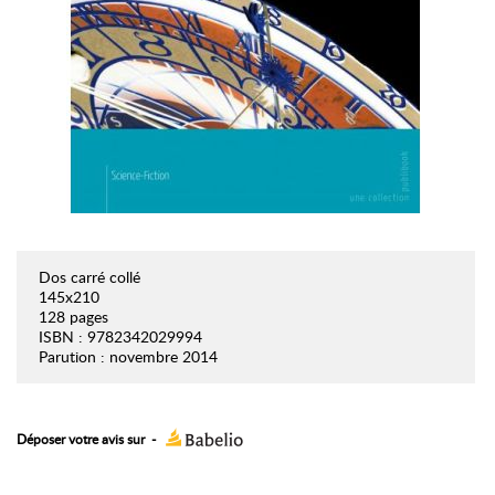
Dos carré collé
145x210
128 pages
ISBN : 9782342029994
Parution : novembre 2014
Déposer votre avis sur
-