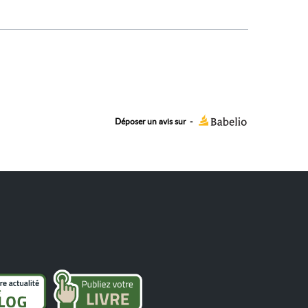
Déposer un avis sur
-