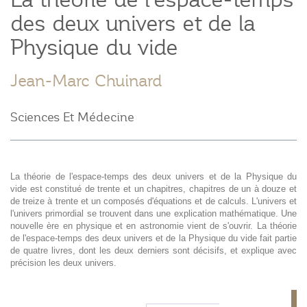
des deux univers et de la
Physique du vide
Jean-Marc Chuinard
Sciences Et Médecine
La théorie de l'espace-temps des deux univers et de la Physique du
vide est constitué de trente et un chapitres, chapitres de un à douze et
de treize à trente et un composés d'équations et de calculs. L'univers et
l'univers primordial se trouvent dans une explication mathématique. Une
nouvelle ère en physique et en astronomie vient de s'ouvrir. La théorie
de l'espace-temps des deux univers et de la Physique du vide fait partie
de quatre livres, dont les deux derniers sont décisifs, et explique avec
précision les deux univers.