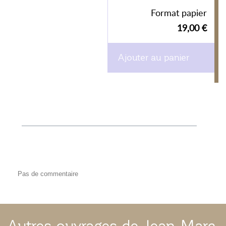
Format papier
19,00 €
Ajouter au panier
Pas de commentaire