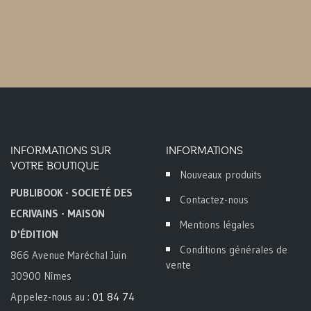
INFORMATIONS SUR
INFORMATIONS
VOTRE BOUTIQUE
Nouveaux produits
PUBLIBOOK - SOCIETÉ DES
Contactez-nous
ECRIVAINS - MAISON
Mentions légales
D'ÉDITION
Conditions générales de
866 Avenue Maréchal Juin
vente
30900 Nîmes
Appelez-nous au :
01 84 74