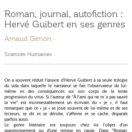
Roman, journal, autofiction :
Hervé Guibert en ses genres
Arnaud Genon
Sciences Humaines
On a souvent réduit l'œuvre d'Hervé Guibert à sa seule trilogie
du sida dans laquelle le narrateur se fait l'observateur de lui-
même et des conséquences sur son corps de la lente
progression du virus. Si l'auteur de "À l'ami qui ne m´a pas sauvé
la vie" est incontestablement un écrivain du « je », il faut
remarquer que ce « je » se joue souvent de lui-même et de ses
lecteurs, se dit et se dérobe, s'affirme et se cache, disparaît
parfois aussi.
Le genre littéraire est toujours chez lui l'objet d'un
questionnement ou d'une remise en cause. Dans "Roman,