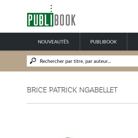
NOUVEAUTÉS
PUBLIBOOK
BRICE PATRICK NGABELLET