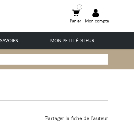
0
Mon compte
SAVOIRS
MON PETIT ÉDITEUR
Partager la fiche de l'auteur