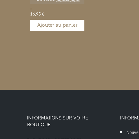
-
16,95 €
Ajouter au panier
INFORMATIONS SUR VOTRE
INFORM
BOUTIQUE
Nouve