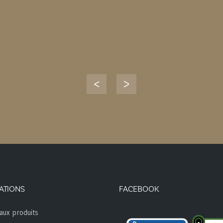
ATIONS
FACEBOOK
aux produits