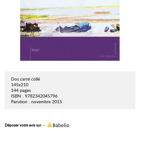
Dos carré collé
145x210
144 pages
ISBN : 9782342045796
Parution : novembre 2015
Déposer votre avis sur
-