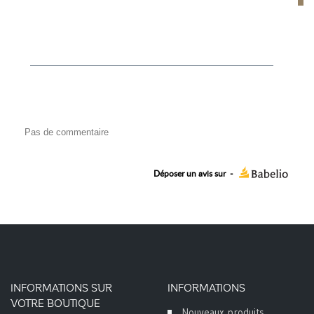
Pas de commentaire
Déposer un avis sur
-
INFORMATIONS SUR
INFORMATIONS
VOTRE BOUTIQUE
Nouveaux produits