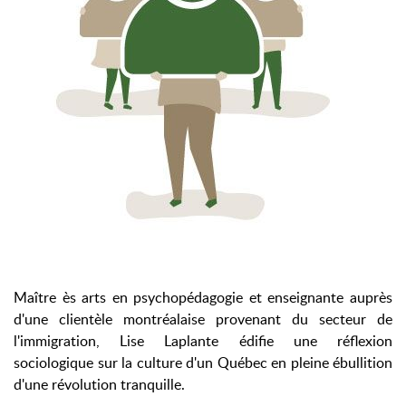
Maître ès arts en psychopédagogie et enseignante auprès
d'une clientèle montréalaise provenant du secteur de
l'immigration, Lise Laplante édifie une réflexion
sociologique sur la culture d'un Québec en pleine ébullition
d'une révolution tranquille.