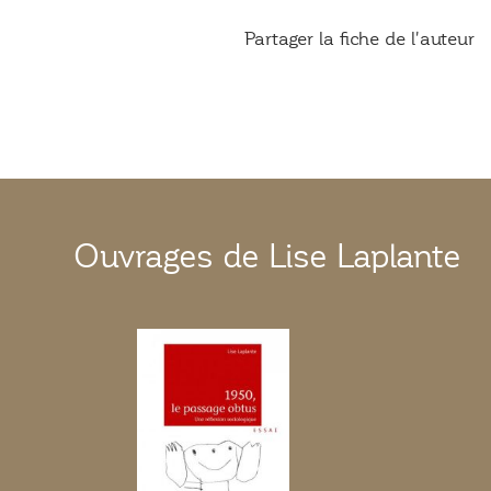
Partager la fiche de l'auteur
Ouvrages de Lise Laplante