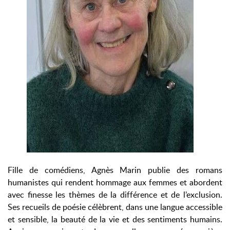
Fille de comédiens, Agnès Marin publie des romans
humanistes qui rendent hommage aux femmes et abordent
avec finesse les thèmes de la différence et de l’exclusion.
Ses recueils de poésie célèbrent, dans une langue accessible
et sensible, la beauté de la vie et des sentiments humains.