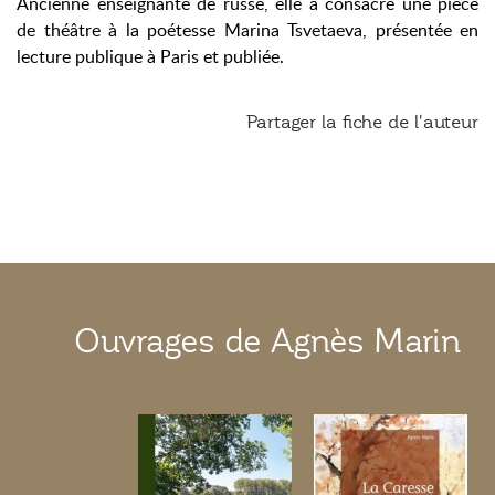
Ancienne enseignante de russe, elle a consacré une pièce
de théâtre à la poétesse Marina Tsvetaeva, présentée en
lecture publique à Paris et publiée.
Partager la fiche de l'auteur
Ouvrages de Agnès Marin