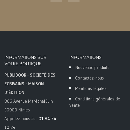
INFORMATIONS SUR
INFORMATIONS
VOTRE BOUTIQUE
Nouveaux produits
PUBLIBOOK - SOCIETÉ DES
Contactez-nous
ECRIVAINS - MAISON
Mentions légales
D'ÉDITION
Conditions générales de
866 Avenue Maréchal Juin
vente
30900 Nîmes
Appelez-nous au :
01 84 74
10 24