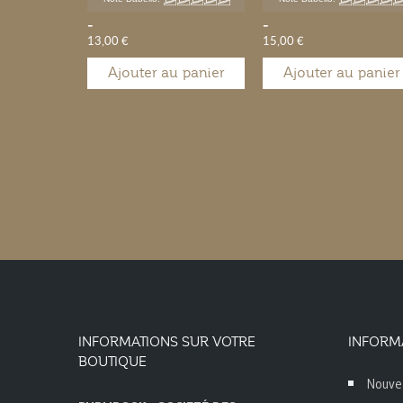
-
-
13,00 €
15,00 €
Ajouter au panier
Ajouter au panier
INFORMATIONS SUR VOTRE
INFORM
BOUTIQUE
Nouve