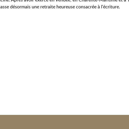
passe désormais une retraite heureuse consacrée à l'écriture.