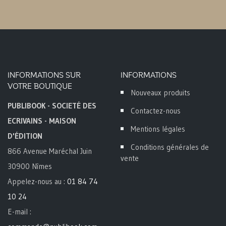
INFORMATIONS SUR
INFORMATIONS
VOTRE BOUTIQUE
Nouveaux produits
PUBLIBOOK - SOCIETÉ DES
Contactez-nous
ECRIVAINS - MAISON
Mentions légales
D'ÉDITION
Conditions générales de
866 Avenue Maréchal Juin
vente
30900 Nîmes
Appelez-nous au :
01 84 74
10 24
E-mail :