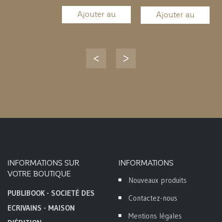
Ajouter au
Ajouter au
panier
panier
INFORMATIONS SUR
INFORMATIONS
VOTRE BOUTIQUE
Nouveaux produits
PUBLIBOOK - SOCIETÉ DES
Contactez-nous
ECRIVAINS - MAISON
Mentions légales