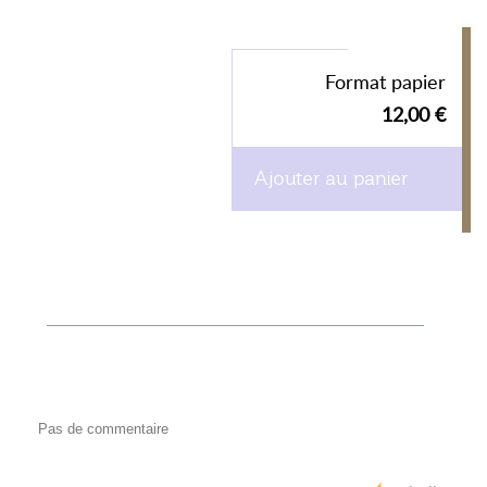
Format papier
12,00 €
Ajouter au panier
Pas de commentaire