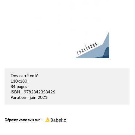
Dos carré collé
110x180
84 pages
ISBN : 9782342353426
Parution : juin 2021
Déposer votre avis sur
-