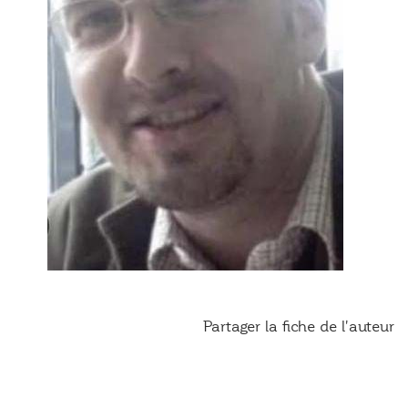
Partager la fiche de l'auteur