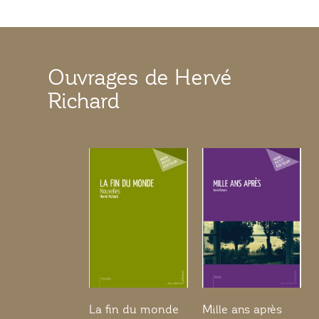
Ouvrages de Hervé
Richard
La fin du monde
Mille ans après