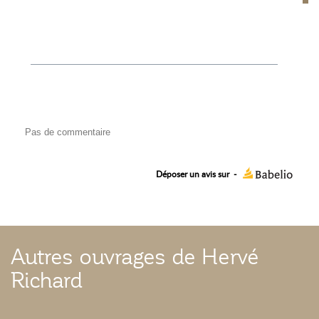
Pas de commentaire
Déposer un avis sur
-
Autres ouvrages de Hervé
Richard