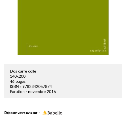
Dos carré collé
140x200
46 pages
ISBN : 9782342057874
Parution : novembre 2016
Déposer votre avis sur
-