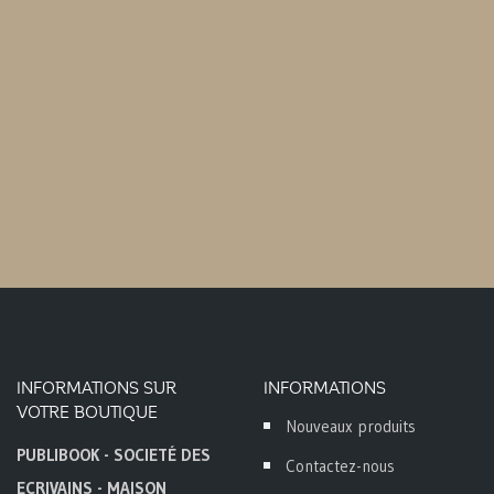
panier
INFORMATIONS SUR
INFORMATIONS
VOTRE BOUTIQUE
Nouveaux produits
PUBLIBOOK - SOCIETÉ DES
Contactez-nous
ECRIVAINS - MAISON