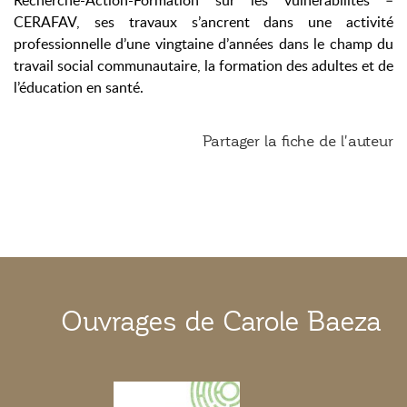
Recherche-Action-Formation sur les vulnérabilités –
CERAFAV, ses travaux s’ancrent dans une activité
professionnelle d’une vingtaine d’années dans le champ du
travail social communautaire, la formation des adultes et de
l’éducation en santé.
Partager la fiche de l'auteur
Ouvrages de Carole Baeza