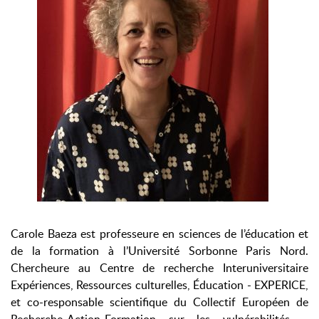
Carole Baeza est professeure en sciences de l’éducation et
de la formation à l’Université Sorbonne Paris Nord.
Chercheure au Centre de recherche Interuniversitaire
Expériences, Ressources culturelles, Éducation - EXPERICE,
et co-responsable scientifique du Collectif Européen de