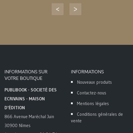
INFORMATIONS SUR
INFORMATIONS
VOTRE BOUTIQUE
Nouveaux produits
PUBLIBOOK - SOCIETÉ DES
Contactez-nous
ECRIVAINS - MAISON
Mentions légales
D'ÉDITION
Conditions générales de
866 Avenue Maréchal Juin
vente
30900 Nîmes