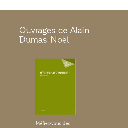
Ouvrages de Alain
Dumas-Noël
Méfiez-vous des