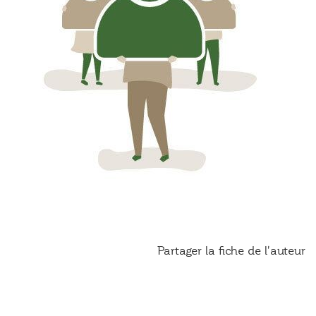
Partager la fiche de l'auteur