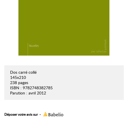
Dos carré collé
145x210
238 pages
ISBN : 9782748382785
Parution : avril 2012
Déposer votre avis sur
-