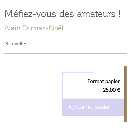
Méfiez-vous des amateurs !
Alain Dumas-Noël
Nouvelles
Format papier
25,00 €
Ajouter au panier