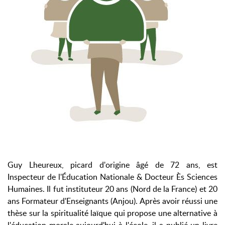
Guy Lheureux, picard d'origine âgé de 72 ans, est
Inspecteur de l'Éducation Nationale & Docteur Ès Sciences
Humaines. Il fut instituteur 20 ans (Nord de la France) et 20
ans Formateur d'Enseignants (Anjou). Après avoir réussi une
thèse sur la spiritualité laïque qui propose une alternative à