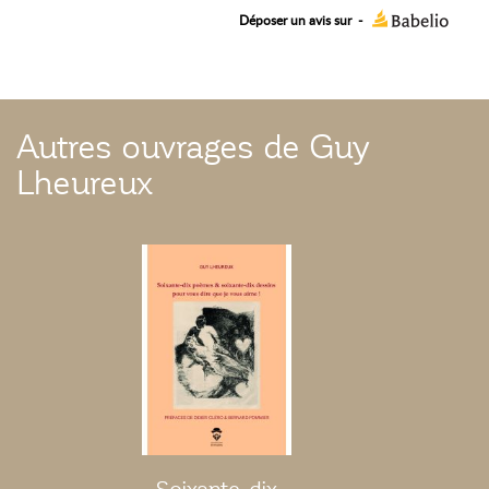
Déposer un avis sur
-
Autres ouvrages de Guy
Lheureux