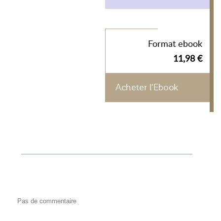
Format ebook
11,98 €
Acheter l'Ebook
Pas de commentaire