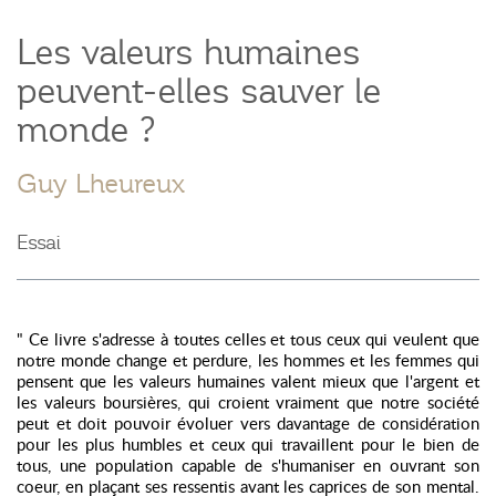
Les valeurs humaines
peuvent-elles sauver le
monde ?
Guy Lheureux
Essai
" Ce livre s'adresse à toutes celles et tous ceux qui veulent que
notre monde change et perdure, les hommes et les femmes qui
pensent que les valeurs humaines valent mieux que l'argent et
les valeurs boursières, qui croient vraiment que notre société
peut et doit pouvoir évoluer vers davantage de considération
pour les plus humbles et ceux qui travaillent pour le bien de
tous, une population capable de s'humaniser en ouvrant son
coeur, en plaçant ses ressentis avant les caprices de son mental.