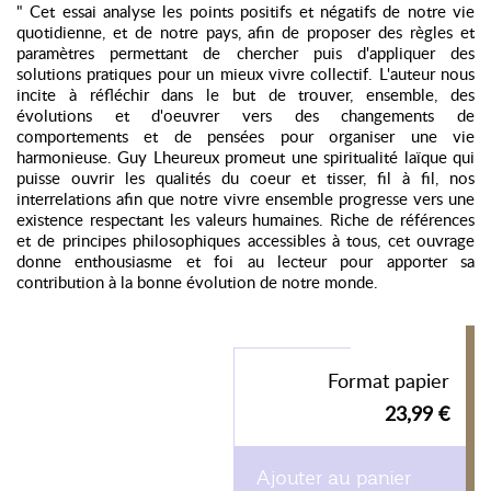
" Cet essai analyse les points positifs et négatifs de notre vie
quotidienne, et de notre pays, afin de proposer des règles et
paramètres permettant de chercher puis d'appliquer des
solutions pratiques pour un mieux vivre collectif. L'auteur nous
incite à réfléchir dans le but de trouver, ensemble, des
évolutions et d'oeuvrer vers des changements de
comportements et de pensées pour organiser une vie
harmonieuse. Guy Lheureux promeut une spiritualité laïque qui
puisse ouvrir les qualités du coeur et tisser, fil à fil, nos
interrelations afin que notre vivre ensemble progresse vers une
existence respectant les valeurs humaines. Riche de références
et de principes philosophiques accessibles à tous, cet ouvrage
donne enthousiasme et foi au lecteur pour apporter sa
contribution à la bonne évolution de notre monde.
Format papier
23,99 €
Ajouter au panier