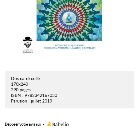
Dos carré collé
170x240
290 pages
ISBN : 9782342167030
Parution : juillet 2019
Déposer votre avis sur
-