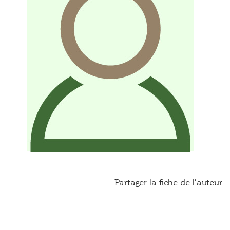
Partager la fiche de l'auteur