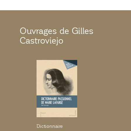
Ouvrages de Gilles
Castroviejo
Dictionnaire