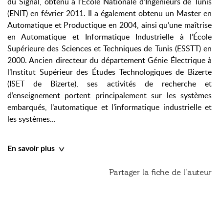
du Signal, obtenu à l’École Nationale d’Ingénieurs de Tunis
(ENIT) en février 2011. Il a également obtenu un Master en
Automatique et Productique en 2004, ainsi qu’une maîtrise
en Automatique et Informatique Industrielle à l’École
Supérieure des Sciences et Techniques de Tunis (ESSTT) en
2000. Ancien directeur du département Génie Électrique à
l’Institut Supérieur des Études Technologiques de Bizerte
(ISET de Bizerte), ses activités de recherche et
d’enseignement portent principalement sur les systèmes
embarqués, l’automatique et l’informatique industrielle et
les systèmes...
En savoir plus
Partager la fiche de l'auteur