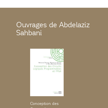
Ouvrages de Abdelaziz
Sahbani
Conception des