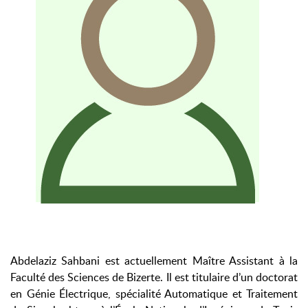
Abdelaziz Sahbani est actuellement Maître Assistant à la
Faculté des Sciences de Bizerte. Il est titulaire d’un doctorat
en Génie Électrique, spécialité Automatique et Traitement