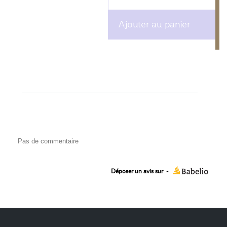
Ajouter au panier
Pas de commentaire
Déposer un avis sur
-