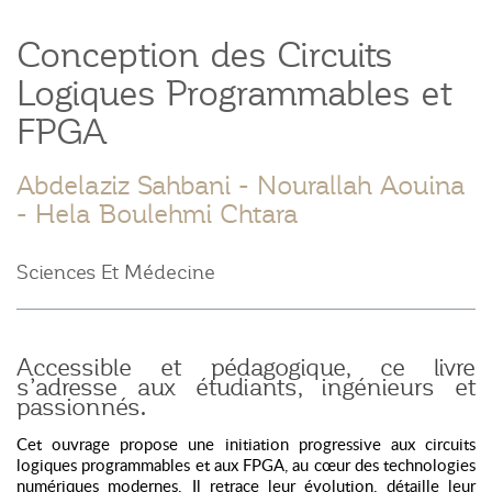
Conception des Circuits
Logiques Programmables et
FPGA
Abdelaziz Sahbani
- Nourallah Aouina
- Hela Boulehmi Chtara
Sciences Et Médecine
Accessible et pédagogique, ce livre
s’adresse aux étudiants, ingénieurs et
passionnés.
Cet ouvrage propose une initiation progressive aux circuits
logiques programmables et aux FPGA, au cœur des technologies
numériques modernes. Il retrace leur évolution, détaille leur