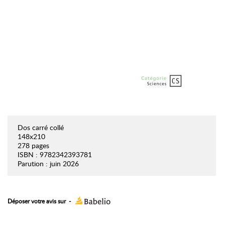
Dos carré collé
148x210
278 pages
ISBN : 9782342393781
Parution : juin 2026
Déposer votre avis sur
-