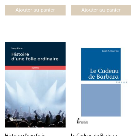
Ajouter au panier
Ajouter au panier
Histoire d'une folie
Le Cadeau de Barbara