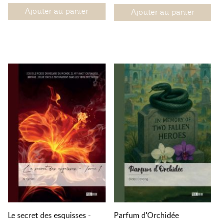
Ajouter au panier
Ajouter au panier
Le secret des esquisses -
Parfum d'Orchidée