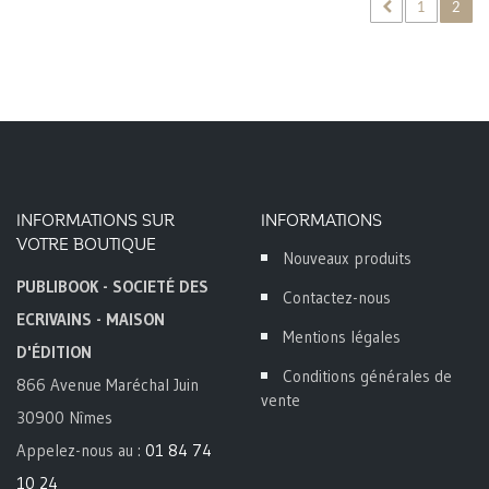
1
2
INFORMATIONS SUR
INFORMATIONS
VOTRE BOUTIQUE
Nouveaux produits
PUBLIBOOK - SOCIETÉ DES
Contactez-nous
ECRIVAINS - MAISON
Mentions légales
D'ÉDITION
Conditions générales de
866 Avenue Maréchal Juin
vente
30900 Nîmes
Appelez-nous au :
01 84 74
10 24