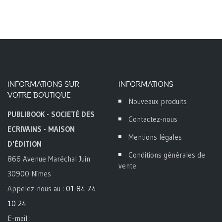
INFORMATIONS SUR
INFORMATIONS
VOTRE BOUTIQUE
Nouveaux produits
PUBLIBOOK - SOCIETÉ DES
Contactez-nous
ECRIVAINS - MAISON
Mentions légales
D'ÉDITION
Conditions générales de
866 Avenue Maréchal Juin
vente
30900 Nîmes
Appelez-nous au :
01 84 74
10 24
E-mail :