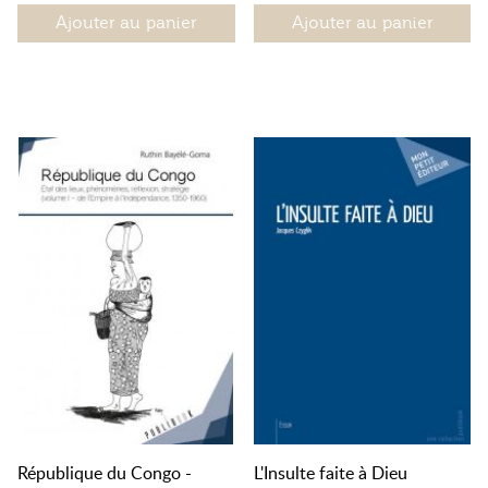
Ajouter au panier
Ajouter au panier
République du Congo -
L'Insulte faite à Dieu