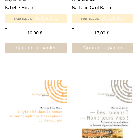
Isabelle Hidair
Nathalie Gaul Kaïsu
Note Babelio:
Note Babelio:
-
-
16,00 €
17,00 €
Ajouter au panier
Ajouter au panier