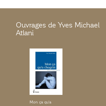
Ouvrages de Yves Michael
Atlani
Mon ça qu'a