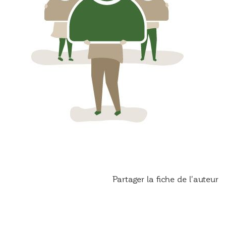
Partager la fiche de l'auteur