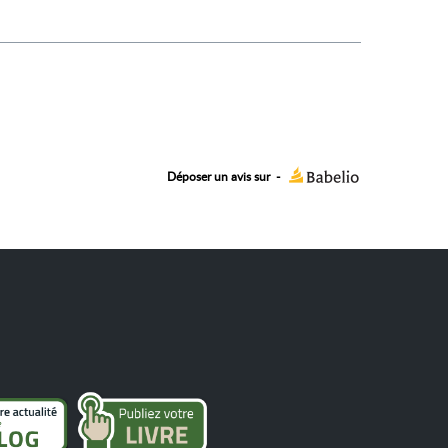
Déposer un avis sur
-