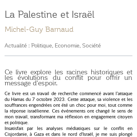
La Palestine et Israël
Michel-Guy Barnaud
Actualité : Politique, Economie, Société
Ce livre explore les racines historiques et
les évolutions du conflit pour offrir un
message d'espoir.
Ce livre est un travail de recherche commencé avant l’attaque
du Hamas du 7 octobre 2023. Cette attaque, sa violence et les
souffrances engendrées ont été un choc pour moi, tout comme
la réponse israélienne. Ces événements ont changé le sens de
mon travail, transformant ma réflexion en engagement citoyen
et politique.
Insatisfait par les analyses médiatiques sur le conflit en
Cisjordanie, à Gaza et dans le nord d’Israël, je me suis plongé