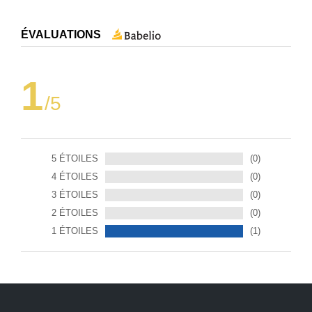
ÉVALUATIONS
1
/5
5 ÉTOILES
(0)
4 ÉTOILES
(0)
3 ÉTOILES
(0)
2 ÉTOILES
(0)
1 ÉTOILES
(1)