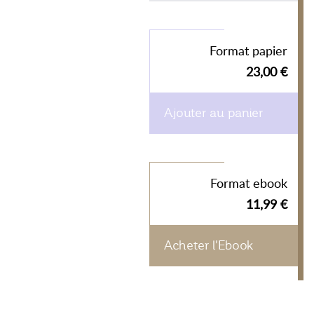
Format papier
23,00 €
Ajouter au panier
Format ebook
11,99 €
Acheter l'Ebook