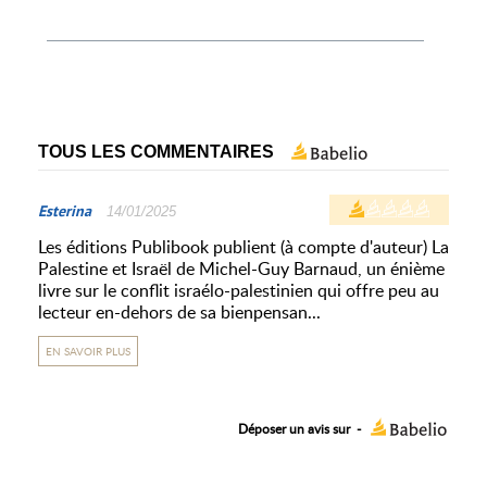
TOUS LES COMMENTAIRES
Esterina
14/01/2025
Les éditions Publibook publient (à compte d'auteur) La
Palestine et Israël de Michel-Guy Barnaud, un énième
livre sur le conflit israélo-palestinien qui offre peu au
lecteur en-dehors de sa bienpensan...
EN SAVOIR PLUS
Déposer un avis sur
-