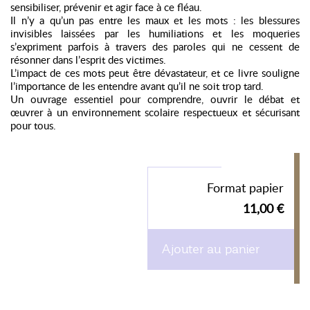
sensibiliser, prévenir et agir face à ce fléau.
Il n’y a qu’un pas entre les maux et les mots : les blessures
invisibles laissées par les humiliations et les moqueries
s’expriment parfois à travers des paroles qui ne cessent de
résonner dans l’esprit des victimes.
L’impact de ces mots peut être dévastateur, et ce livre souligne
l’importance de les entendre avant qu’il ne soit trop tard.
Un ouvrage essentiel pour comprendre, ouvrir le débat et
œuvrer à un environnement scolaire respectueux et sécurisant
pour tous.
Format papier
11,00 €
Ajouter au panier