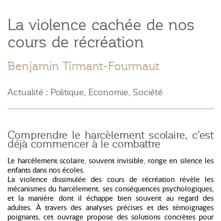
La violence cachée de nos
cours de récréation
Benjamin Tirmant-Fourmaut
Actualité : Politique, Economie, Société
Comprendre le harcèlement scolaire, c’est
déjà commencer à le combattre
Le harcèlement scolaire, souvent invisible, ronge en silence les
enfants dans nos écoles.
La violence dissimulée des cours de récréation révèle les
mécanismes du harcèlement, ses conséquences psychologiques,
et la manière dont il échappe bien souvent au regard des
adultes. À travers des analyses précises et des témoignages
poignants, cet ouvrage propose des solutions concrètes pour