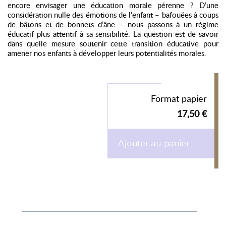
encore envisager une éducation morale pérenne ? D’une
considération nulle des émotions de l’enfant – bafouées à coups
de bâtons et de bonnets d’âne – nous passons à un régime
éducatif plus attentif à sa sensibilité. La question est de savoir
dans quelle mesure soutenir cette transition éducative pour
amener nos enfants à développer leurs potentialités morales.
Format papier
17,50 €
Ajouter au panier