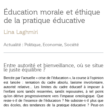
Éducation morale et éthique
de la pratique éducative
Lina Laghmiri
Actualité : Politique, Economie, Société
Entre autorité et bienveillance, où se situe
le juste équilibre ?
Bercée par l’actuelle « crise de l’éducation », la course à l’opinion
est lancée : tentation du cadre absolu, laxisme involontaire,
autorité relative... Les limites du cadre éducatif à imposer à
l’enfant sont tantôt resserrées, tantôt repoussées, à tel point
qu’on dérive progressivement vers l’impasse ontologique. Que
reste-t-il de l’essence de l’éducation ? Ne subsiste-t-il plus que
des écoles, des tendances de la pratique éducative ? Peut-on