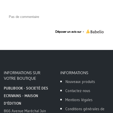
Pas de commentaire
Déposer un avis sur
-
INFORMATIONS SUR
INFORMATIONS
VOTRE BOUTIQUE
Nouveaux produits
PUBLIBOOK - SOCIETÉ DES
Contactez-nous
ECRIVAINS - MAISON
Mentions légales
D'ÉDITION
Conditions générales de
866 Avenue Maréchal Juin