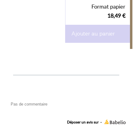
Format papier
18,49 €
Ajouter au panier
Pas de commentaire
Déposer un avis sur
-