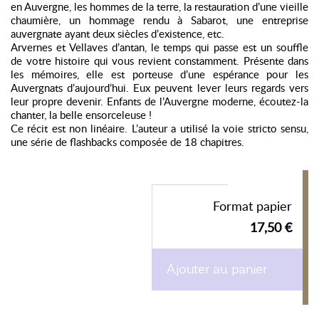
en Auvergne, les hommes de la terre, la restauration d’une vieille
chaumière, un hommage rendu à Sabarot, une entreprise
auvergnate ayant deux siècles d’existence, etc.
Arvernes et Vellaves d’antan, le temps qui passe est un souffle
de votre histoire qui vous revient constamment. Présente dans
les mémoires, elle est porteuse d’une espérance pour les
Auvergnats d’aujourd’hui. Eux peuvent lever leurs regards vers
leur propre devenir. Enfants de l’Auvergne moderne, écoutez-la
chanter, la belle ensorceleuse !
Ce récit est non linéaire. L’auteur a utilisé la voie stricto sensu,
une série de flashbacks composée de 18 chapitres.
Format papier
17,50 €
Ajouter au panier