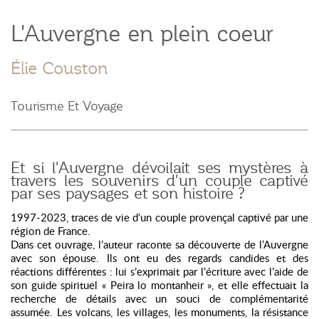
L'Auvergne en plein coeur
Élie Couston
Tourisme Et Voyage
Et si l'Auvergne dévoilait ses mystères à
travers les souvenirs d'un couple captivé
par ses paysages et son histoire ?
1997-2023, traces de vie d’un couple provençal captivé par une
région de France.
Dans cet ouvrage, l’auteur raconte sa découverte de l’Auvergne
avec son épouse. Ils ont eu des regards candides et des
réactions différentes : lui s’exprimait par l’écriture avec l’aide de
son guide spirituel « Peira lo montanheir », et elle effectuait la
recherche de détails avec un souci de complémentarité
assumée. Les volcans, les villages, les monuments, la résistance