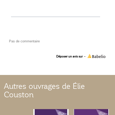
Pas de commentaire
Déposer un avis sur
-
Autres ouvrages de Élie
Couston