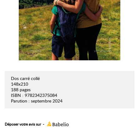
Dos carré collé
148x210
188 pages
ISBN : 9782342375084
Parution : septembre 2024
Déposer votre avis sur
-