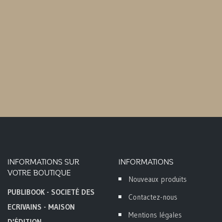
INFORMATIONS SUR
INFORMATIONS
VOTRE BOUTIQUE
Nouveaux produits
PUBLIBOOK - SOCIETÉ DES
Contactez-nous
ECRIVAINS - MAISON
Mentions légales
D'ÉDITION