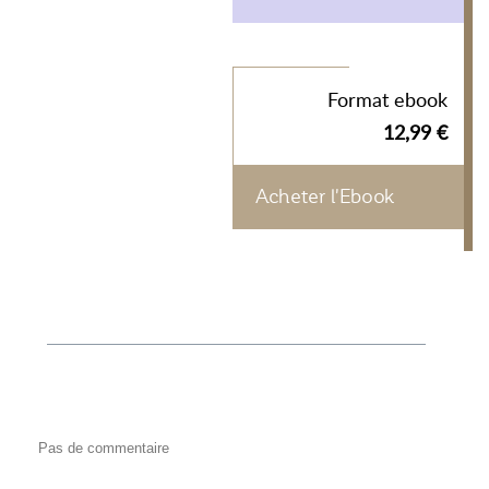
Format ebook
12,99 €
Acheter l'Ebook
Pas de commentaire