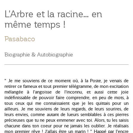
L'Arbre et la racine... en
même temps !
Pasabaco
Biographie & Autobiographie
" Je me souviens de ce moment où, à la Poste, je venais de
retirer ce fameux et tout premier télégramme, de mon excitation
mélangée à l'angoisse de l'inconnu, et aussi cette joie
indéfinissable de pouvoir faire comprendre, en peu de mots, à
tous ceux qui me connaissaient que je les quittais pour un
ailleurs. Je me souviens de leurs regards, de leurs sourires, de
leurs envies, comme autant de lueurs semblables à ces pierres
précieuses que tu ne peux emmener avec toi. Alors, tu les saisis
chacune dans ton coeur pour ne jamais les oublier. Je réalisais
mon premier rêve ! J'allais être un marin ! " Happé par l'encre