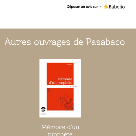
Déposer un avis sur
-
Autres ouvrages de Pasabaco
Mémoire d'un
prophète