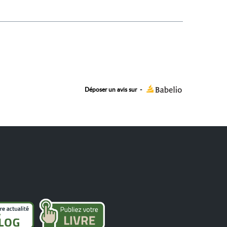
Déposer un avis sur
-