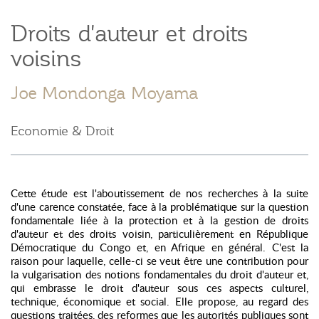
Droits d'auteur et droits
voisins
Joe Mondonga Moyama
Economie & Droit
Cette étude est l'aboutissement de nos recherches à la suite
d'une carence constatée, face à la problématique sur la question
fondamentale liée à la protection et à la gestion de droits
d'auteur et des droits voisin, particulièrement en République
Démocratique du Congo et, en Afrique en général. C'est la
raison pour laquelle, celle-ci se veut être une contribution pour
la vulgarisation des notions fondamentales du droit d'auteur et,
qui embrasse le droit d'auteur sous ces aspects culturel,
technique, économique et social. Elle propose, au regard des
questions traitées, des reformes que les autorités publiques sont