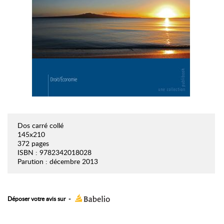
Dos carré collé
145x210
372 pages
ISBN : 9782342018028
Parution : décembre 2013
Déposer votre avis sur
-