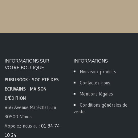
INFORMATIONS SUR
INFORMATIONS
VOTRE BOUTIQUE
Nouveaux produits
PUBLIBOOK - SOCIETÉ DES
Contactez-nous
ECRIVAINS - MAISON
Mentions légales
D'ÉDITION
Conditions générales de
866 Avenue Maréchal Juin
vente
30900 Nîmes
Appelez-nous au :
01 84 74
10 24