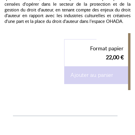
censées d'opérer dans le secteur de la protection et de la
gestion du droit d'auteur, en tenant compte des enjeux du droit
d'auteur en rapport avec les industries culturelles et créatives
d'une part et la place du droit d'auteur dans l'espace OHADA.
Format papier
22,00 €
Ajouter au panier