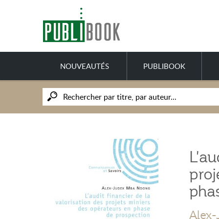
NOUVEAUTÉS
PUBLIBOOK
L'au
proj
pha
Alex