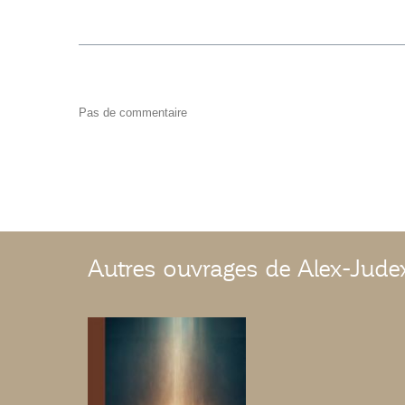
Pas de commentaire
Autres ouvrages de Alex-Jud