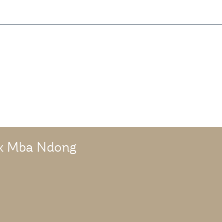
ex Mba Ndong