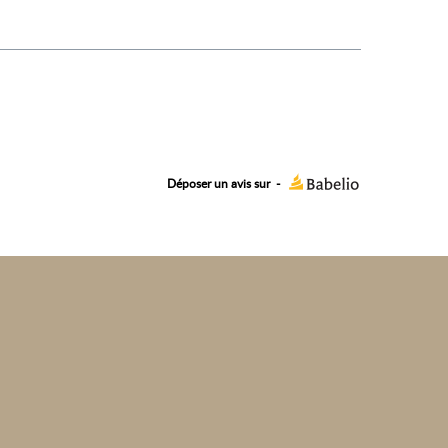
Déposer un avis sur
-