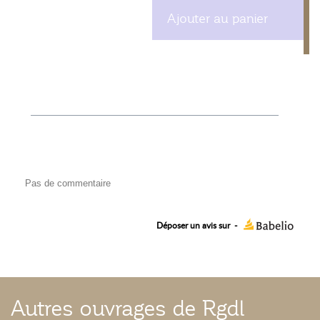
Ajouter au panier
Pas de commentaire
Déposer un avis sur
-
Autres ouvrages de Rgdl