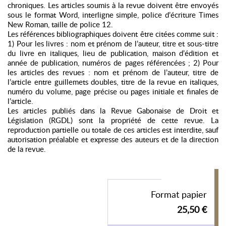
chroniques. Les articles soumis à la revue doivent être envoyés
sous le format Word, interligne simple, police d’écriture Times
New Roman, taille de police 12.
Les références bibliographiques doivent être citées comme suit :
1) Pour les livres : nom et prénom de l’auteur, titre et sous-titre
du livre en italiques, lieu de publication, maison d’édition et
année de publication, numéros de pages référencées ; 2) Pour
les articles des revues : nom et prénom de l’auteur, titre de
l’article entre guillemets doubles, titre de la revue en italiques,
numéro du volume, page précise ou pages initiale et finales de
l’article.
Les articles publiés dans la Revue Gabonaise de Droit et
Législation (RGDL) sont la propriété de cette revue. La
reproduction partielle ou totale de ces articles est interdite, sauf
autorisation préalable et expresse des auteurs et de la direction
de la revue.
Format papier
25,50 €