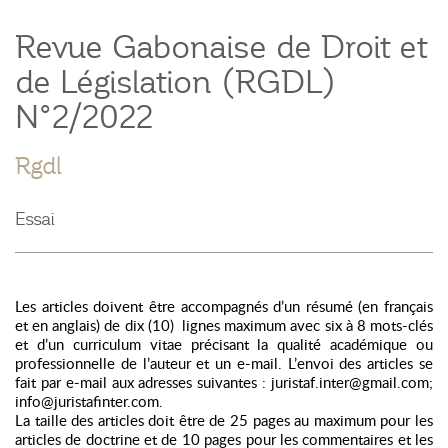
Revue Gabonaise de Droit et
de Législation (RGDL)
N°2/2022
Rgdl
Essai
Les articles doivent être accompagnés d’un résumé (en français
et en anglais) de dix (10)
lignes maximum avec six à 8 mots-clés
et d’un curriculum vitae précisant la qualité académique ou
professionnelle de l’auteur et un e-mail. L’envoi des articles se
fait par e-mail aux adresses suivantes : juristaf.inter@gmail.com;
info@juristafinter.com.
La taille des articles doit être de 25 pages au maximum pour les
articles de doctrine et de 10 pages pour les commentaires et les