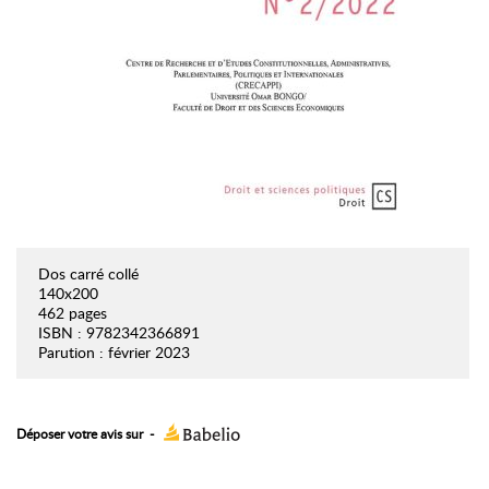
Dos carré collé
140x200
462 pages
ISBN : 9782342366891
Parution : février 2023
Déposer votre avis sur
-