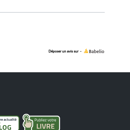
Déposer un avis sur
-