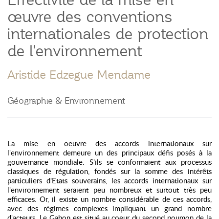
œuvre des conventions
internationales de protection
de l'environnement
Aristide Edzegue Mendame
Géographie & Environnement
La mise en oeuvre des accords internationaux sur
l'environnement demeure un des principaux défis posés à la
gouvernance mondiale. S'ils se conformaient aux processus
classiques de régulation, fondés sur la somme des intérêts
particuliers d'Etats souverains, les accords internationaux sur
l'environnement seraient peu nombreux et surtout très peu
efficaces. Or, il existe un nombre considérable de ces accords,
avec des régimes complexes impliquant un grand nombre
d'acteurs. Le Gabon est situé au coeur du second poumon de la