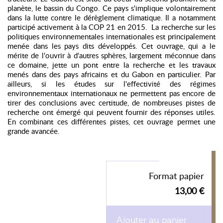
planète, le bassin du Congo. Ce pays s'implique volontairement
dans la lutte contre le dérèglement climatique. Il a notamment
participé activement à la COP 21 en 2015. La recherche sur les
politiques environnementales internationales est principalement
menée dans les pays dits développés. Cet ouvrage, qui a le
mérite de l'ouvrir à d'autres sphères, largement méconnue dans
ce domaine, jette un pont entre la recherche et les travaux
menés dans des pays africains et du Gabon en particulier. Par
ailleurs, si les études sur l'effectivité des régimes
environnementaux internationaux ne permettent pas encore de
tirer des conclusions avec certitude, de nombreuses pistes de
recherche ont émergé qui peuvent fournir des réponses utiles.
En combinant ces différentes pistes, cet ouvrage permet une
grande avancée.
Format papier
13,00 €
Ajouter au panier