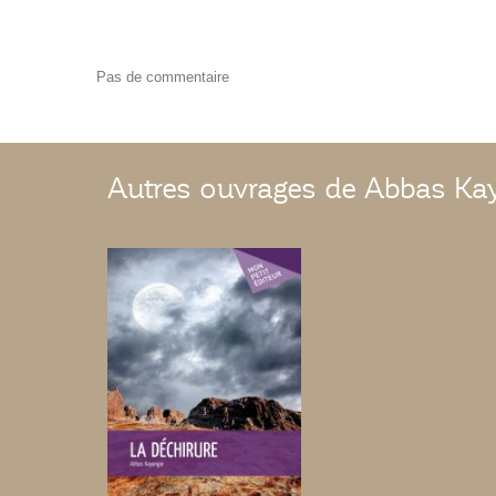
Pas de commentaire
Autres ouvrages de Abbas Ka