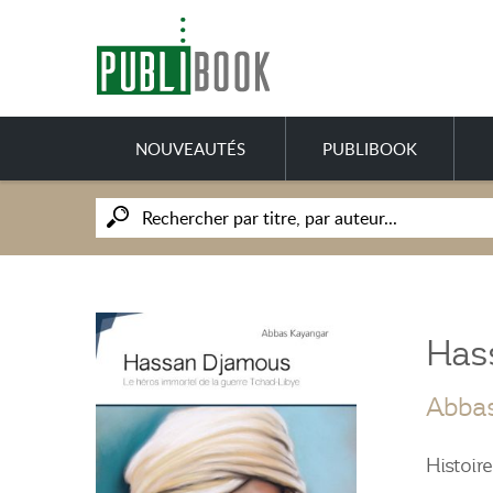
NOUVEAUTÉS
PUBLIBOOK
Has
Abba
Histoire