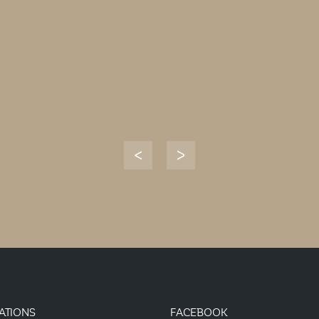
ATIONS
FACEBOOK