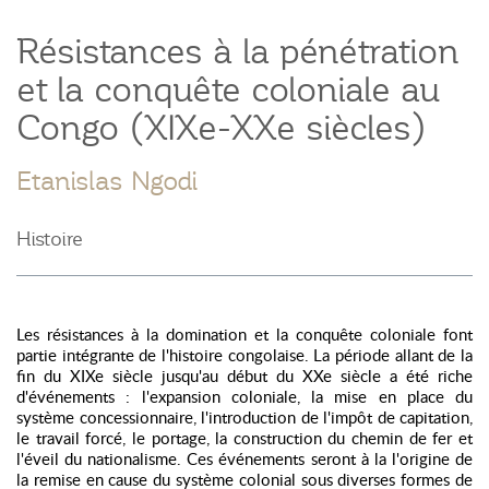
Résistances à la pénétration
et la conquête coloniale au
Congo (XIXe-XXe siècles)
Etanislas Ngodi
Histoire
Les résistances à la domination et la conquête coloniale font
partie intégrante de l'histoire congolaise. La période allant de la
fin du XIXe siècle jusqu'au début du XXe siècle a été riche
d'événements : l'expansion coloniale, la mise en place du
système concessionnaire, l'introduction de l'impôt de capitation,
le travail forcé, le portage, la construction du chemin de fer et
l'éveil du nationalisme. Ces événements seront à la l'origine de
la remise en cause du système colonial sous diverses formes de