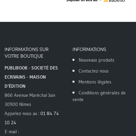
INFORMATIONS SUR
INFORMATIONS
VOTRE BOUTIQUE
Nouveaux produits
PUBLIBOOK - SOCIETÉ DES
Contactez-nous
ECRIVAINS - MAISON
Mentions légales
D'ÉDITION
Conditions générales de
866 Avenue Maréchal Juin
vente
30900 Nîmes
Appelez-nous au :
01 84 74
10 24
E-mail :