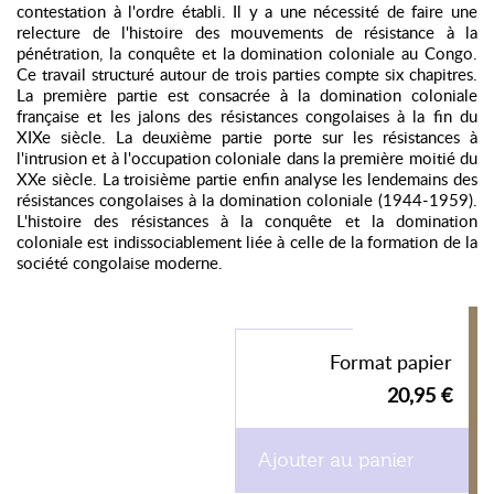
contestation à l'ordre établi. Il y a une nécessité de faire une
relecture de l'histoire des mouvements de résistance à la
pénétration, la conquête et la domination coloniale au Congo.
Ce travail structuré autour de trois parties compte six chapitres.
La première partie est consacrée à la domination coloniale
française et les jalons des résistances congolaises à la fin du
XIXe siècle. La deuxième partie porte sur les résistances à
l'intrusion et à l'occupation coloniale dans la première moitié du
XXe siècle. La troisième partie enfin analyse les lendemains des
résistances congolaises à la domination coloniale (1944-1959).
L'histoire des résistances à la conquête et la domination
coloniale est indissociablement liée à celle de la formation de la
société congolaise moderne.
Format papier
20,95 €
Ajouter au panier