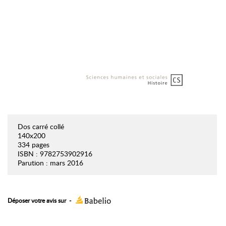
Dos carré collé
140x200
334 pages
ISBN : 9782753902916
Parution : mars 2016
Déposer votre avis sur
-