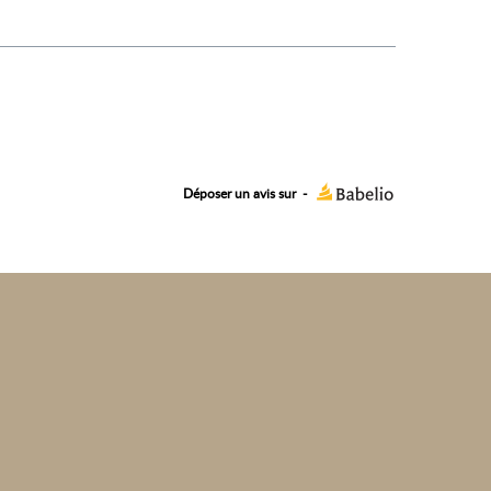
Déposer un avis sur
-