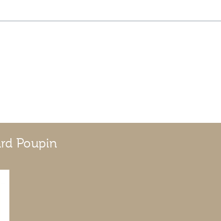
ard Poupin