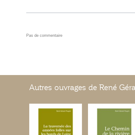
Pas de commentaire
Autres ouvrages de René Gér