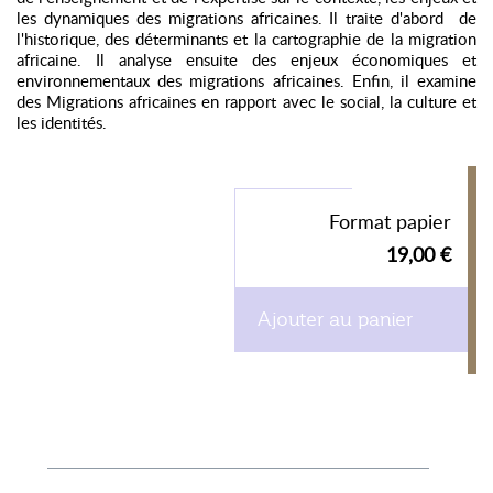
les dynamiques des migrations africaines. Il traite d'abord de
l'historique, des déterminants et la cartographie de la migration
africaine. Il analyse ensuite des enjeux économiques et
environnementaux des migrations africaines. Enfin, il examine
des Migrations africaines en rapport avec le social, la culture et
les identités.
Format papier
19,00 €
Ajouter au panier