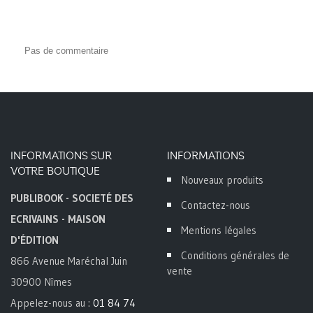
Pas de commentaire
INFORMATIONS SUR
INFORMATIONS
VOTRE BOUTIQUE
Nouveaux produits
PUBLIBOOK - SOCIETÉ DES
Contactez-nous
ECRIVAINS - MAISON
Mentions légales
D'ÉDITION
Conditions générales de
866 Avenue Maréchal Juin
vente
30900 Nîmes
Appelez-nous au :
01 84 74