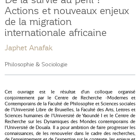
Actions et nouveaux enjeux
de la migration
internationale africaine
Japhet Anafak
Philosophie & Sociologie
Cet ouvrage est le résultat d'un colloque organisé
conjointement par le Centre de Recherche -Modernes et
Contemporains de la Faculté de Philosophie et Sciences sociales
de l'Université Libre de Bruxelles, la Faculté des Arts, Lettres et
Sciences humaines de l'Université de Yaoundé I et le Centre de
Recherche sur les Dynamiques des Mondes contemporains de
l'Université de Douala. Il a pour ambition de faire progresser les
connaissances, de les renouveler dans le cadre des recherches,
de l'enseignement et de l'expertise sur le contexte, les enjeux et